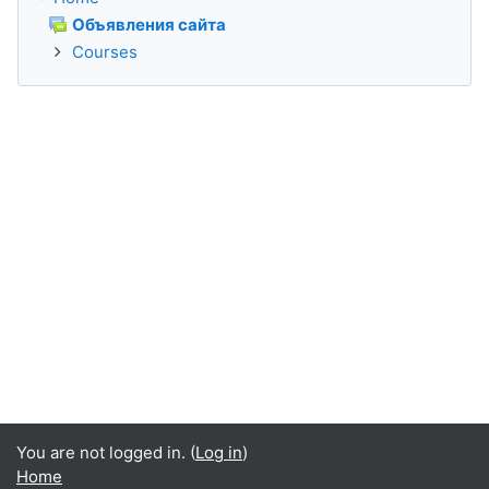
Объявления сайта
Courses
You are not logged in. (
Log in
)
Home