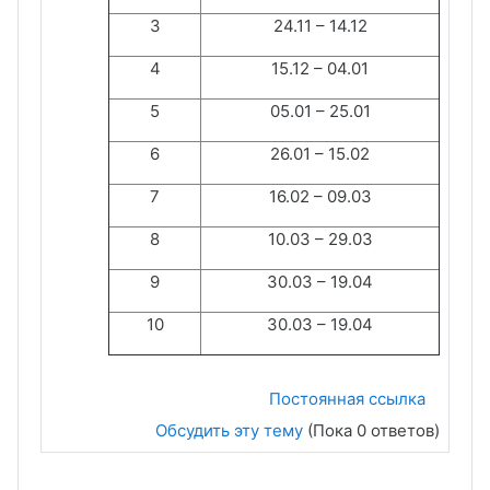
3
24.11 – 14.12
4
15.12 – 04.01
5
05.01 – 25.01
6
26.01 – 15.02
7
16.02 – 09.03
8
10.03 – 29.03
9
30.03 – 19.04
10
30.03 – 19.04
Постоянная ссылка
Обсудить эту тему
(Пока 0 ответов)