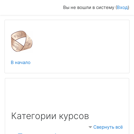
Перейти к основному содержанию
Вы не вошли в систему (
Вход
)
В начало
Категории курсов
Свернуть всё